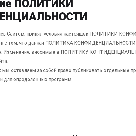
ие ПОЛИТИКИ
ЕНЦИАЛЬНОСТИ
уясь Сайтом, принял условия настоящей ПОЛИТИКИ КО
сен с тем, что данная ПОЛИТИКА КОНФИДЕНЦИАЛЬНОСТИ
ся. Изменения, вносимые в ПОЛИТИКУ КОНФИДЕНЦИАЛЬН
йта.
х мы оставляем за собой право публиковать отдельные п
и для определенных программ.