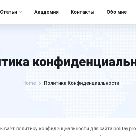
Статьи
Академия
Контакты
Обо мне
тика конфиденциаль
Home
Политика Конфиденциальности
вает политику конфиденциальности для сайта politay.pro (