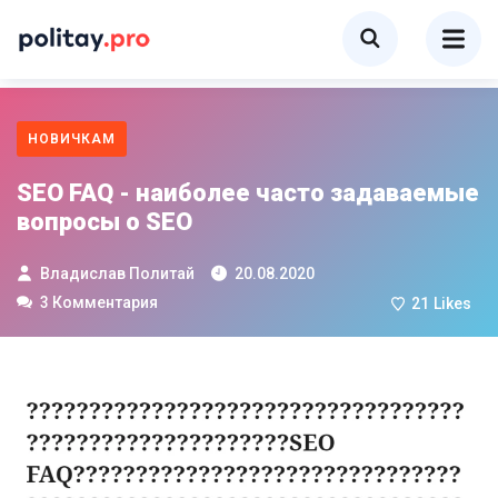
НОВИЧКАМ
SEO FAQ - наиболее часто задаваемые
вопросы о SEO
Владислав Политай
20.08.2020
3 Комментария
21
Likes