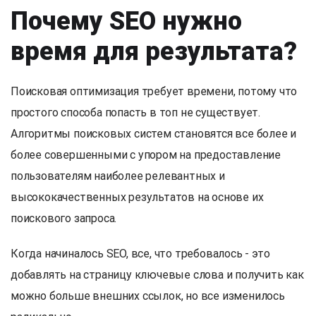
Почему SEO нужно
время для результата?
Поисковая оптимизация требует времени, потому что
простого способа попасть в топ не существует.
Алгоритмы поисковых систем становятся все более и
более совершенными с упором на предоставление
пользователям наиболее релевантных и
высококачественных результатов на основе их
поискового запроса.
Когда начиналось SEO, все, что требовалось - это
добавлять на страницу ключевые слова и получить как
можно больше внешних ссылок, но все изменилось