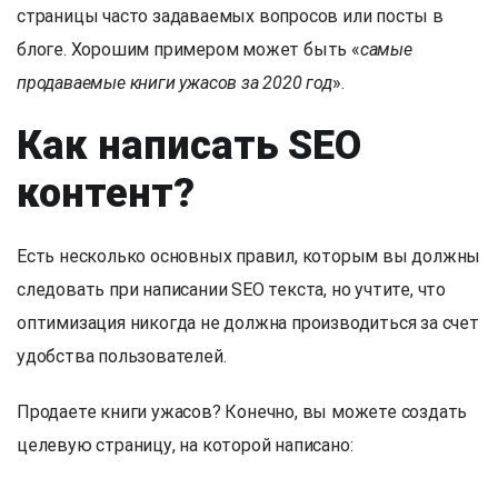
страницы часто задаваемых вопросов или посты в
блоге. Хорошим примером может быть «
самые
продаваемые книги ужасов за 2020 год
».
Как написать SEO
контент?
Есть несколько основных правил, которым вы должны
следовать при написании SEO текста, но учтите, что
оптимизация никогда не должна производиться за счет
удобства пользователей.
Продаете книги ужасов? Конечно, вы можете создать
целевую страницу, на которой написано: