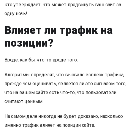
кто утверждает, что может продвинуть ваш сайт за
одну ночь!
Влияет ли трафик на
позиции?
Вроде, как бы, что-то вроде того.
Алгоритмы определят, что вызвало всплеск трафика,
прежде чем оценивать, является ли это сигналом того,
что на вашем сайте есть что-то, что пользователи
считают ценным.
На самом деле никогда не будет доказано, насколько
именно трафик влияет на позиции сайта.