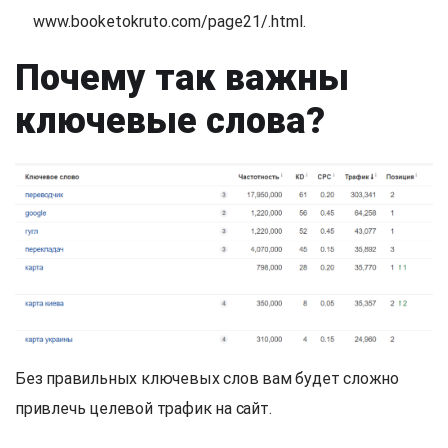
www.booketokruto.com/page21/.html.
Почему так важны
ключевые слова?
Без правильных ключевых слов вам будет сложно
привлечь целевой трафик на сайт.