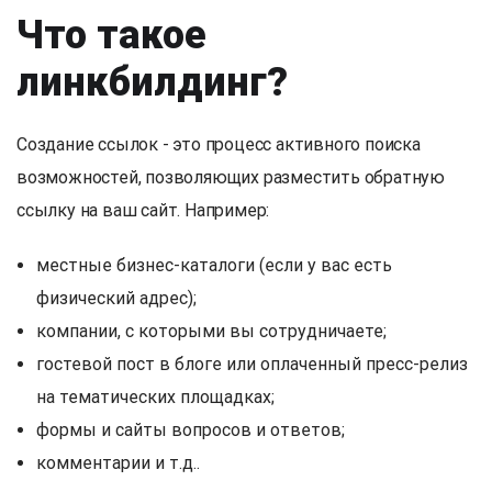
Что такое
линкбилдинг?
Создание ссылок - это процесс активного поиска
возможностей, позволяющих разместить обратную
ссылку на ваш сайт. Например:
местные бизнес-каталоги (если у вас есть
физический адрес);
компании, с которыми вы сотрудничаете;
гостевой пост в блоге или оплаченный пресс-релиз
на тематических площадках;
формы и сайты вопросов и ответов;
комментарии и т.д..