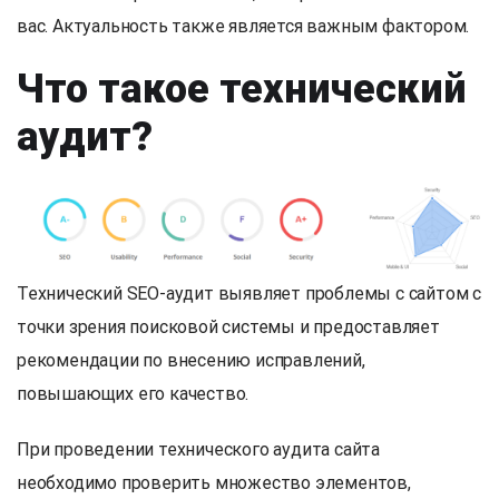
вас. Актуальность также является важным фактором.
Что такое технический
аудит?
Технический SEO-аудит выявляет проблемы с сайтом с
точки зрения поисковой системы и предоставляет
рекомендации по внесению исправлений,
повышающих его качество.
При проведении технического аудита сайта
необходимо проверить множество элементов,