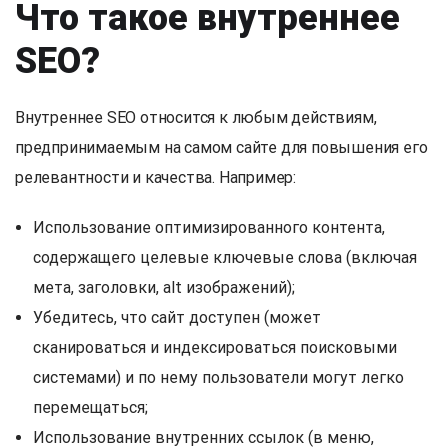
Что такое внутреннее
SEO?
Внутреннее SEO относится к любым действиям,
предпринимаемым на самом сайте для повышения его
релевантности и качества. Например:
Использование оптимизированного контента,
содержащего целевые ключевые слова (включая
мета, заголовки, alt изображений);
Убедитесь, что сайт доступен (может
сканироваться и индексироваться поисковыми
системами) и по нему пользователи могут легко
перемещаться;
Использование внутренних ссылок (в меню,