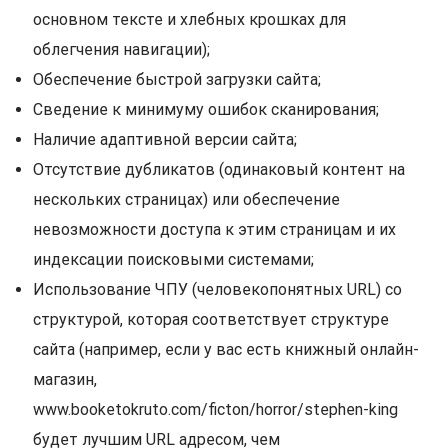
основном тексте и хлебных крошках для
облегчения навигации);
Обеспечение быстрой загрузки сайта;
Сведение к минимуму ошибок сканирования;
Наличие адаптивной версии сайта;
Отсутствие дубликатов (одинаковый контент на
нескольких страницах) или обеспечение
невозможности доступа к этим страницам и их
индексации поисковыми системами;
Использование ЧПУ (человекопонятных URL) со
структурой, которая соответствует структуре
сайта (например, если у вас есть книжный онлайн-
магазин,
www.booketokruto.com/ficton/horror/stephen-king
будет лучшим URL адресом, чем