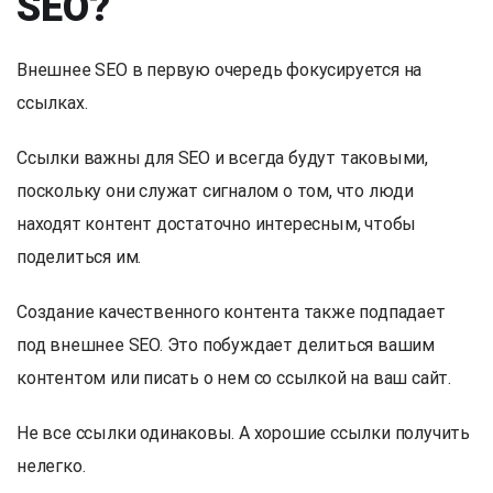
SEO?
Внешнее SEO в первую очередь фокусируется на
ссылках.
Ссылки важны для SEO и всегда будут таковыми,
поскольку они служат сигналом о том, что люди
находят контент достаточно интересным, чтобы
поделиться им.
Создание качественного контента также подпадает
под внешнее SEO. Это побуждает делиться вашим
контентом или писать о нем со ссылкой на ваш сайт.
Не все ссылки одинаковы. А хорошие ссылки получить
нелегко.