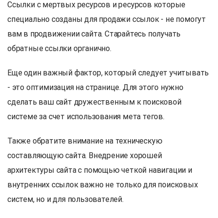
Ссылки с мертвых ресурсов и ресурсов которые
специально созданы для продажи ссылок - не помогут
вам в продвижении сайта. Старайтесь получать
обратные ссылки органично.
Еще один важный фактор, который следует учитывать
- это оптимизация на странице. Для этого нужно
сделать ваш сайт дружественным к поисковой
системе за счет использования мета тегов.
Также обратите внимание на техническую
составляющую сайта. Внедрение хорошей
архитектуры сайта с помощью четкой навигации и
внутренних ссылок важно не только для поисковых
систем, но и для пользователей.