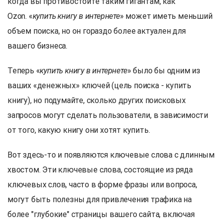
когда вы противостоите таким гигантам, как
Ozon. «
купить книгу в интернете
» может иметь меньший
объем поиска, но он гораздо более актуален для
вашего бизнеса.
Теперь «
купить книгу в интернете
» было бы одним из
ваших «денежных» ключей (цель поиска - купить
книгу), но подумайте, сколько других поисковых
запросов могут сделать пользователи, в зависимости
от того, какую книгу они хотят купить.
Вот здесь-то и появляются ключевые слова с длинным
хвостом. Эти ключевые слова, состоящие из ряда
ключевых слов, часто в форме фразы или вопроса,
могут быть полезны для привлечения трафика на
более "глубокие" страницы вашего сайта, включая