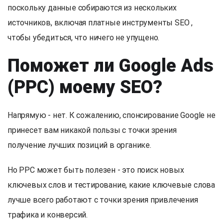
поскольку данные собираются из нескольких
источников, включая платные инструменты SEO ,
чтобы убедиться, что ничего не упущено.
Поможет ли Google Ads
(PPC) моему SEO?
Напрямую - нет. К сожалению, спонсирование Google не
принесет вам никакой пользы с точки зрения
получение лучших позиций в органике.
Но PPC может быть полезен - это поиск новых
ключевых слов и тестирование, какие ключевые слова
лучше всего работают с точки зрения привлечения
трафика и конверсий.