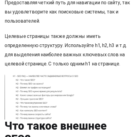
Предоставляя четкий путь для навигации по сайту, так
вы удовлетворите как поисковые системы, так и
пользователей.
Целевые страницы также должны иметь
определенную структуру. Используйте h1, h2, h3 и т.д.
для выделения наиболее важных ключевых слов на
целевой странице. С только одним h1 на странице.
Что такое внешнее