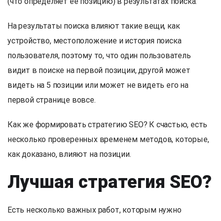
(что определяет ее позицию) в результатах поиска.
На результаты поиска влияют такие вещи, как
устройство, местоположение и история поиска
пользователя, поэтому то, что один пользователь
видит в поиске на первой позиции, другой может
видеть на 5 позиции или может не видеть его на
первой странице вовсе.
Как же формировать стратегию SEO? К счастью, есть
несколько проверенных временем методов, которые,
как доказано, влияют на позиции.
Лучшая стратегия SEO?
Есть несколько важных работ, которым нужно