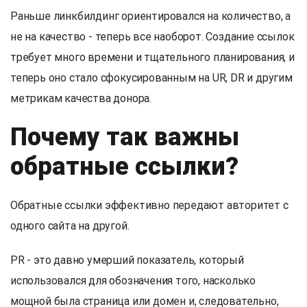
Раньше линкбилдинг ориентировался на количество, а
не на качество - теперь все наоборот. Создание ссылок
требует много времени и тщательного планирования, и
теперь оно стало сфокусированным на UR, DR и другим
метрикам качества донора.
Почему так важны
обратные ссылки?
Обратные ссылки эффективно передают авторитет с
одного сайта на другой.
PR - это давно умерший показатель, который
использовался для обозначения того, насколько
мощной была страница или домен и, следовательно,