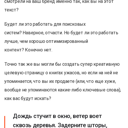
смотрели на ваш бренд именно так, как вы на этот
текст?
Будет ли это работать для поисковых
систем? Наверное, отчасти. Но будет ли это работать
лучше, чем хорошо оптимизированный
контент? Конечно нет.
Точно так же вы могли бы создать супер креативную
целевую страницу о книгах ужасов, но если на ней не
упоминается, что вы их продаете (или, что еще хуже,
вообще не упоминаются какие-либо ключевые слова),
как вас будут искать?
Дождь стучит в окно, ветер воет
сквозь деревья. Задерните шторы,