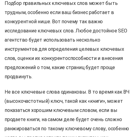
Подбор правильных ключевых слов может быть
трудным, особенно если ваш бизнес работает в
конкурентной нише. Вот почему так важно
исследование ключевых слов. Любое достойное SEO
агентство будет использовать несколько
инструментов для определения целевых ключевых
слов, оценки их конкурентоспособности и внесения
предложений о том, какие страниц будет проще
продвинуть.
Не все ключевые слова одинаковы. В то время как ВЧ
(высокочастотный) ключ, такой как «
книги
», может
показаться хорошим ключевым словом, если вы
продаете книги, на самом деле будет очень сложно
ранжироваться по такому ключевому слову, особенно