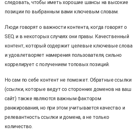
следовать, чтобы иметь хорошие шансы на высокие
позиции по выбранным вами ключевым словам.
Люди говорят о важности контента, когда говорят о
SEO, и в некоторых случаях они правы. Качественный
контент, который содержит целевые ключевые слова
и удовлетворяет намерения пользователя, сильно
коррелирует с получением топовых позиций.
Но сам по себе контент не поможет. Обратные ссылки
(ссылки, которые ведут со сторонних доменов на ваш
сайт) также являются важным фактором
ранжирования, но при этом учитывается качество и
релевантность ссылки и домена, а не только
количество.