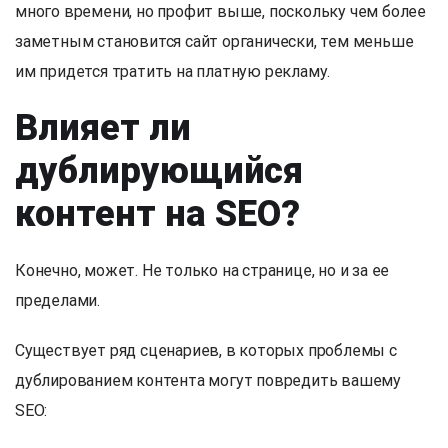
много времени, но профит выше, поскольку чем более
заметным становится сайт органически, тем меньше
им придется тратить на платную рекламу.
Влияет ли
дублирующийся
контент на SEO?
Конечно, может. Не только на странице, но и за ее
пределами.
Существует ряд сценариев, в которых проблемы с
дублированием контента могут повредить вашему
SEO: