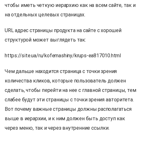
чтобы иметь четкую иерархию как на всем сайте, так и
на отдельных целевых страницах.
URL адрес страницы продукта на сайте с хорошей
структурой может выглядеть так:
https://site.ua/ru/kofemashiny/krups-ea817010.html
Чем дальше находится страница с точки зрения
количества кликов, которые пользователь должен
сделать, чтобы перейти на нее с главной страницы, тем
слабее будут эти страницы с точки зрения авторитета.
Вот почему важные страницы должны располагаться
выше в иерархии, и к ним должен быть доступ как
через меню, так и через внутренние ссылки.