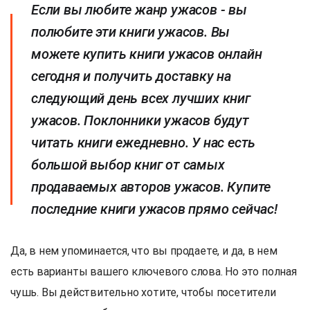
Если вы любите жанр ужасов - вы
полюбите эти книги ужасов. Вы
можете купить книги ужасов онлайн
сегодня и получить доставку на
следующий день всех лучших книг
ужасов. Поклонники ужасов будут
читать книги ежедневно. У нас есть
большой выбор книг от самых
продаваемых авторов ужасов. Купите
последние книги ужасов прямо сейчас!
Да, в нем упоминается, что вы продаете, и да, в нем
есть варианты вашего ключевого слова. Но это полная
чушь. Вы действительно хотите, чтобы посетители