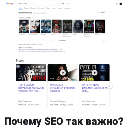
Почему SEO так важно?