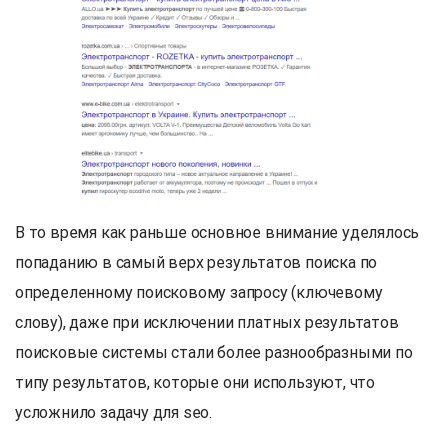
В то время как раньше основное внимание уделялось
попаданию в самый верх результатов поиска по
определенному поисковому запросу (ключевому
слову), даже при исключении платных результатов
поисковые системы стали более разнообразными по
типу результатов, которые они используют, что
усложнило задачу для seo.