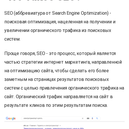
SEO (аббревиатура от Search Engine Optimization) -
поисковая оптимизация, нацеленная на получении и
увеличении органического трафика из поисковых
систем.
Проще говоря, SEO - это процесс, который является
частью стратегии интернет маркетинга, направленной
на оптимизацию сайта, чтобы сделать его более
заметным на страницах результатов поисковых
систем с целью привлечения органического трафика на
сайт. Органический трафик направляется на сайт в
результате кликов по этим результатам поиска.