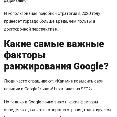
радикально.
И использование подобной стратегии в 2020 году
принесет гораздо больше вреда, чем пользы в
долгосрочной перспективе.
Какие самые важные
факторы
ранжирования Google?
Люди часто спрашивают: «Как мне повысить свои
позиции в Google?» или «Что влияет на SEO?».
Но только в Google точно знают, какие факторы
определяют, насколько хорошо страница ранжируется