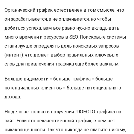
Органический трафик естественен в том смысле, что
он зарабатывается, а не оплачивается, но чтобы
добиться успеха, вам все равно нужно вкладывать
много времени и ресурсов в SEO. Поисковые системы
стали лучше определять цель поисковых запросов
(интент), что делает выбор правильных ключевых
слов для привлечения трафика еще более важным.
Больше видимости = больше трафика = больше
потенциальных клиентов = больше потенциального
дохода.
Но дело не только в получении ЛЮБОГО трафика на
сайт. Если это некачественный трафик, в нем нет
никакой ценности. Так что никогда не платите никому,