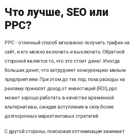
Что лучше, SEO или
PPC?
PPC - отличный способ мгновенно получить трафик на
сайт, и его можно включать и выключать. Обратной
стороной является то, что это стоит денег. Иногда
больших денег, что затрудняет конкуренцию малым
предприятиям. При этом до тех пор, пока расходы на
рекламу приносят доход от инвестиций (ROI), ppc
может хорошо работать в качестве временной
альтернативы, ожидая вступления в силу более
долгосрочных маркетинговых стратегий.
С другой стороны, поисковая оптимизация занимает