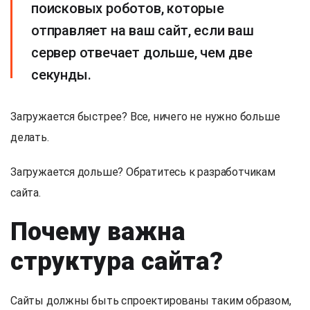
поисковых роботов, которые
отправляет на ваш сайт, если ваш
сервер отвечает дольше, чем две
секунды.
Загружается быстрее? Все, ничего не нужно больше
делать.
Загружается дольше? Обратитесь к разработчикам
сайта.
Почему важна
структура сайта?
Сайты должны быть спроектированы таким образом,