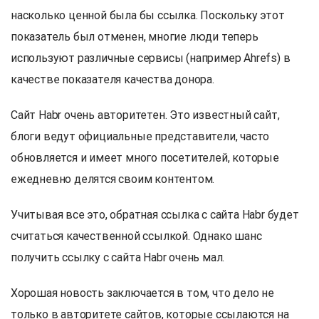
насколько ценной была бы ссылка. Поскольку этот
показатель был отменен, многие люди теперь
используют различные сервисы (например Ahrefs) в
качестве показателя качества донора.
Сайт Habr очень авторитетен. Это известный сайт,
блоги ведут официальные представители, часто
обновляется и имеет много посетителей, которые
ежедневно делятся своим контентом.
Учитывая все это, обратная ссылка с сайта Habr будет
считаться качественной ссылкой. Однако шанс
получить ссылку с сайта Habr очень мал.
Хорошая новость заключается в том, что дело не
только в авторитете сайтов, которые ссылаются на