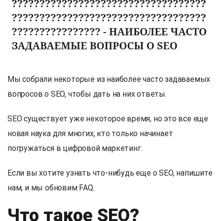
Мы собрали некоторые из наиболее часто задаваемых
вопросов о SEO, чтобы дать на них ответы.
SEO существует уже некоторое время, но это все еще
новая наука для многих, кто только начинает
погружаться в цифровой маркетинг.
Если вы хотите узнать что-нибудь еще о SEO, напишите
нам, и мы обновим FAQ.
Что такое SEO?