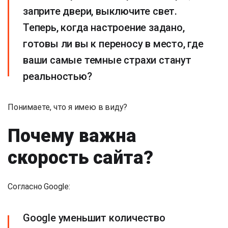
заприте двери, выключите свет.
Теперь, когда настроение задано,
готовы ли вы к переносу в место, где
ваши самые темные страхи станут
реальностью?
Понимаете, что я имею в виду?
Почему важна
скорость сайта?
Согласно Google:
Google уменьшит количество