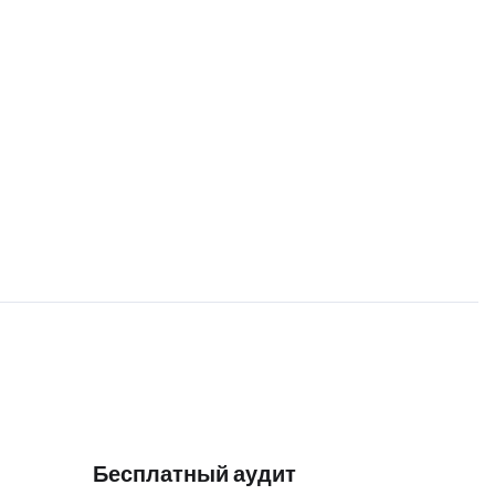
Бесплатный аудит