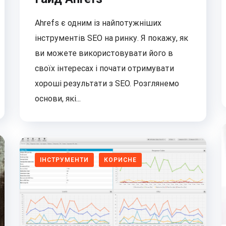
Ahrefs є одним із найпотужніших
інструментів SEO на ринку. Я покажу, як
ви можете використовувати його в
своїх інтересах і почати отримувати
хороші результати з SEO. Розглянемо
основи, які...
ІНСТРУМЕНТИ
КОРИСНЕ